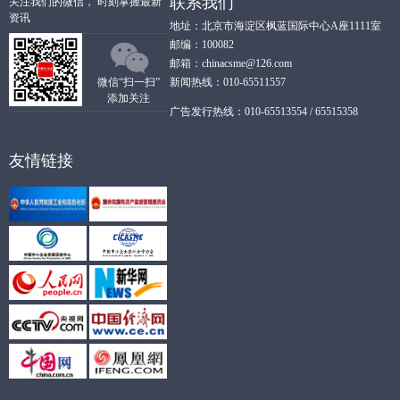
联系我们
关注我们的微信， 时刻掌握最新
资讯
地址：北京市海淀区枫蓝国际中心A座1111室
邮编：100082
邮箱：chinacsme@126.com
微信“扫一扫”
新闻热线：010-65511557
添加关注
广告发行热线：010-65513554 / 65515358
友情链接