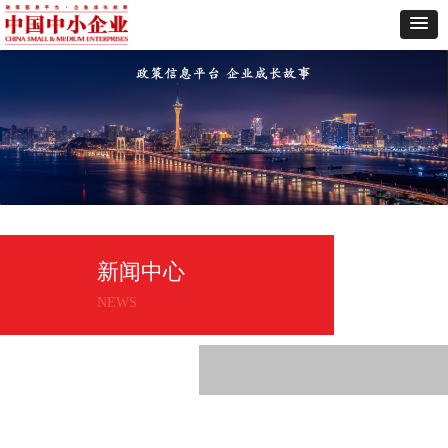
新闻中心
NEWS