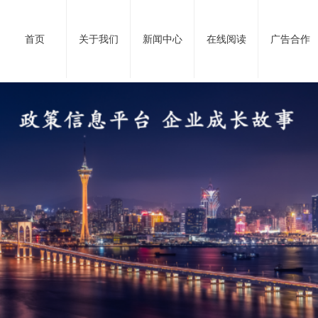
首页
关于我们
新闻中心
在线阅读
广告合作