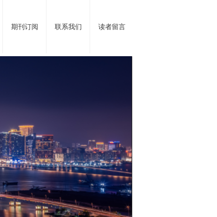
期刊订阅
联系我们
读者留言