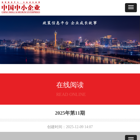
在线阅读
READ ONLINE
2025年第11期
创建时间：
2025-12-09
14:07