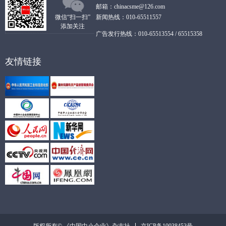
邮箱：chinacsme@126.com
微信“扫一扫”
新闻热线：010-65511557
添加关注
广告发行热线：010-65513554 / 65515358
友情链接
京ICP备10038453号