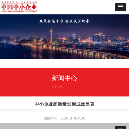
新闻中心
NEWS
中小企业高质量发展成效显著
创建时间：
2026-01-16
10:02