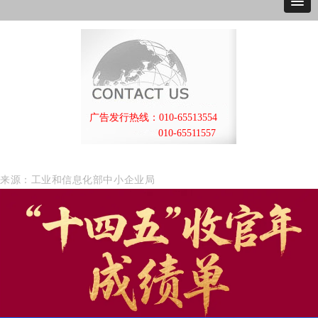
广告发行热线：010-65513554
010-65511557
来源：工业和信息化部中小企业局