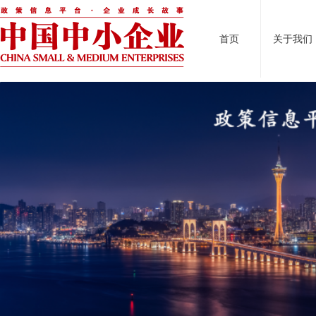
首页
关于我们