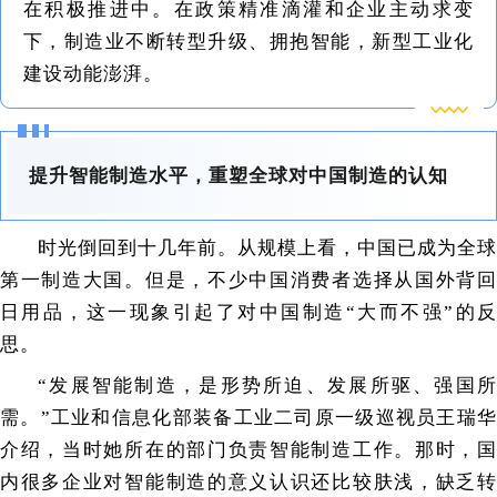
在积极推进中。在政策精准滴灌和企业主动求变
下，制造业不断转型升级、拥抱智能，新型工业化
建设动能澎湃。
提升智能制造水平，重塑全球对中国制造的认知
时光倒回到十几年前。从规模上看，中国已成为全球
第一制造大国。但是，不少中国消费者选择从国外背回
日用品，这一现象引起了对中国制造“大而不强”的反
思。
“发展智能制造，是形势所迫、发展所驱、强国所
需。”工业和信息化部装备工业二司原一级巡视员王瑞华
介绍，当时她所在的部门负责智能制造工作。那时，国
内很多企业对智能制造的意义认识还比较肤浅，缺乏转