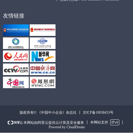
友情链接
京ICP备10038453号
版权所有© 《中国中小企业》杂志社
本网站支持
IPv6
本网站由阿里云提供云计算及安全服务
Powered by CloudDream