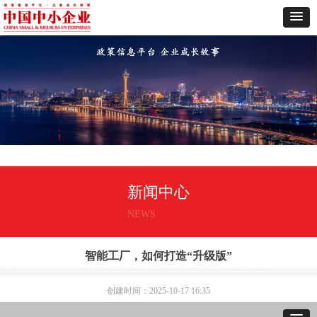
新闻中心
NEWS
智能工厂，如何打造“升级版”
创建时间：
2025-10-17
16:35