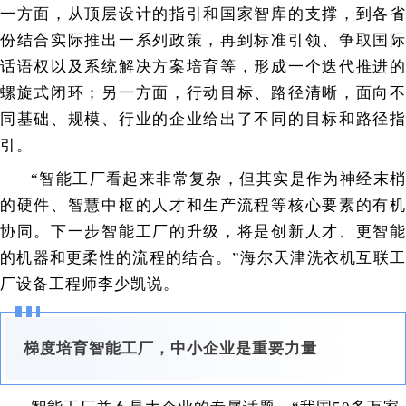
一方面，从顶层设计的指引和国家智库的支撑，到各省
份结合实际推出一系列政策，再到标准引领、争取国际
话语权以及系统解决方案培育等，形成一个迭代推进的
螺旋式闭环；另一方面，行动目标、路径清晰，面向不
同基础、规模、行业的企业给出了不同的目标和路径指
引。
“智能工厂看起来非常复杂，但其实是作为神经末梢
的硬件、智慧中枢的人才和生产流程等核心要素的有机
协同。下一步智能工厂的升级，将是创新人才、更智能
的机器和更柔性的流程的结合。”海尔天津洗衣机互联工
厂设备工程师李少凯说。
梯度培育智能工厂，中小企业是重要力量