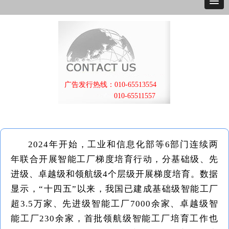
广告发行热线：010-65513554
010-65511557
2024年开始，工业和信息化部等6部门连续两
年联合开展智能工厂梯度培育行动，分基础级、先
进级、卓越级和领航级4个层级开展梯度培育。数据
显示，“十四五”以来，我国已建成基础级智能工厂
超3.5万家、先进级智能工厂7000余家、卓越级智
能工厂230余家，首批领航级智能工厂培育工作也