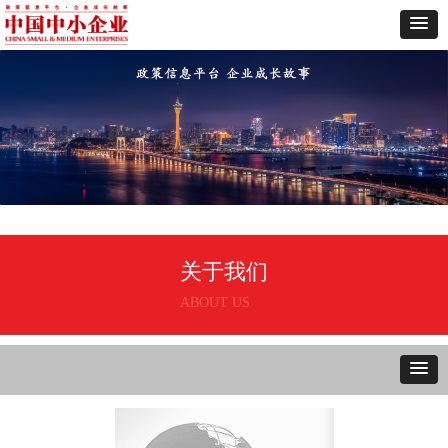
关于我们
ABOUT US